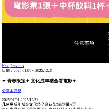
Next
Previous
日期：2025.01.01 ~ 2025.12.31
✦ 青春限定✦ 文化成年禮金看電影✦
分享本訊息
2025/01/01-2025/12/31
凡使用成年禮金文化幣至台鋁影城臨櫃購買